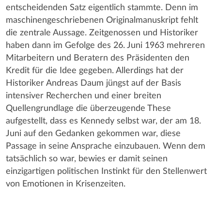
entscheidenden Satz eigentlich stammte. Denn im
maschinengeschriebenen Originalmanuskript fehlt
die zentrale Aussage. Zeitgenossen und Historiker
haben dann im Gefolge des 26. Juni 1963 mehreren
Mitarbeitern und Beratern des Präsidenten den
Kredit für die Idee gegeben. Allerdings hat der
Historiker Andreas Daum jüngst auf der Basis
intensiver Recherchen und einer breiten
Quellengrundlage die überzeugende These
aufgestellt, dass es Kennedy selbst war, der am 18.
Juni auf den Gedanken gekommen war, diese
Passage in seine Ansprache einzubauen. Wenn dem
tatsächlich so war, bewies er damit seinen
einzigartigen politischen Instinkt für den Stellenwert
von Emotionen in Krisenzeiten.