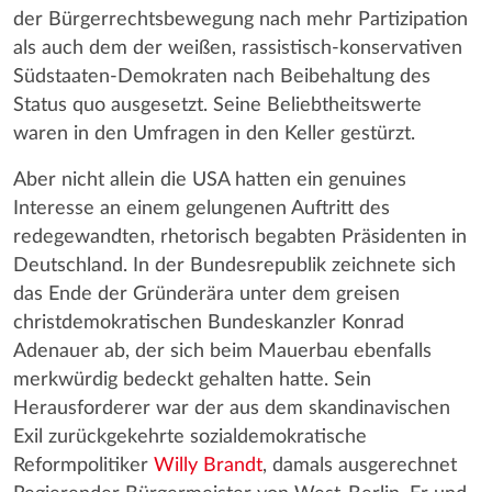
der Bürgerrechtsbewegung nach mehr Partizipation
als auch dem der weißen, rassistisch-konservativen
Südstaaten-Demokraten nach Beibehaltung des
Status quo ausgesetzt. Seine Beliebtheitswerte
waren in den Umfragen in den Keller gestürzt.
Aber nicht allein die USA hatten ein genuines
Interesse an einem gelungenen Auftritt des
redegewandten, rhetorisch begabten Präsidenten in
Deutschland. In der Bundesrepublik zeichnete sich
das Ende der Gründerära unter dem greisen
christdemokratischen Bundeskanzler Konrad
Adenauer ab, der sich beim Mauerbau ebenfalls
merkwürdig bedeckt gehalten hatte. Sein
Herausforderer war der aus dem skandinavischen
Exil zurückgekehrte sozialdemokratische
Reformpolitiker
Willy Brandt
, damals ausgerechnet