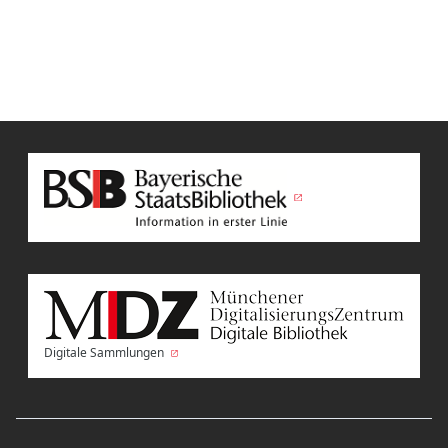
Digitale Sammlungen