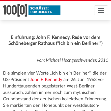
Einführung: John F. Kennedy, Rede vor dem
Schöneberger Rathaus ("Ich bin ein Berliner!")
von: Michael Hochgeschwender, 2011
Die simplen vier Worte „Ich bin ein Berliner“, die der
US-Präsident
John F. Kennedy
am 26. Juni 1963 vor
Hunderttausenden begeisterter West-Berliner
aussprach, zählen immer noch zum mythischen
Grundbestand der deutschen kollektiven Erinnerung.
Sie markierten den Höhepunkt der westdeutsch-