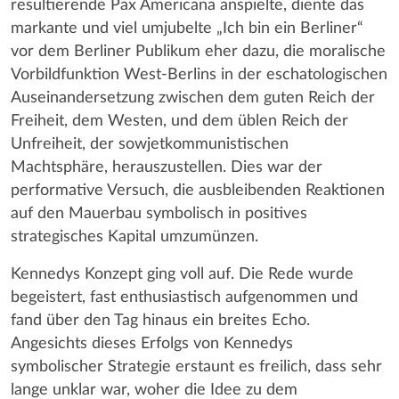
resultierende Pax Americana anspielte, diente das
markante und viel umjubelte „Ich bin ein Berliner“
vor dem Berliner Publikum eher dazu, die moralische
Vorbildfunktion West-Berlins in der eschatologischen
Auseinandersetzung zwischen dem guten Reich der
Freiheit, dem Westen, und dem üblen Reich der
Unfreiheit, der sowjetkommunistischen
Machtsphäre, herauszustellen. Dies war der
performative Versuch, die ausbleibenden Reaktionen
auf den Mauerbau symbolisch in positives
strategisches Kapital umzumünzen.
Kennedys Konzept ging voll auf. Die Rede wurde
begeistert, fast enthusiastisch aufgenommen und
fand über den Tag hinaus ein breites Echo.
Angesichts dieses Erfolgs von Kennedys
symbolischer Strategie erstaunt es freilich, dass sehr
lange unklar war, woher die Idee zu dem