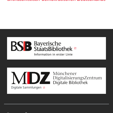
Digitale Sammlungen