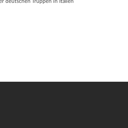
er deutschen Truppen in Italien