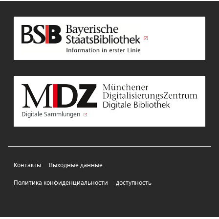
Digitale Sammlungen
Контакты
Выходные данные
Политика конфиденциальности
доступность