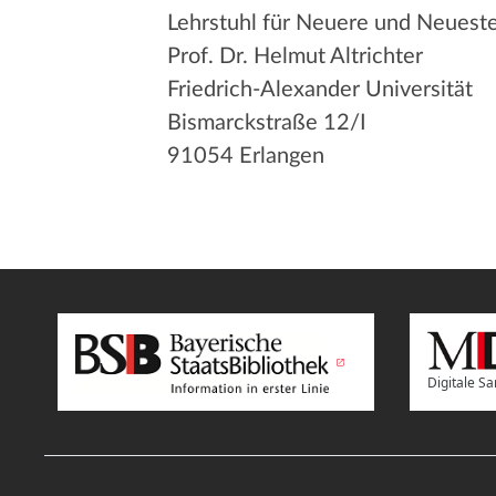
Lehrstuhl für Neuere und Neuest
Prof. Dr. Helmut Altrichter
Friedrich-Alexander Universität
Bismarckstraße 12/I
91054 Erlangen
Digitale 