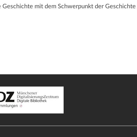
e Geschichte mit dem Schwerpunkt der Geschichte
Sammlungen