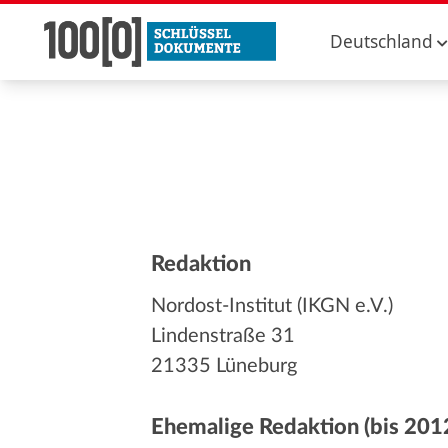
Deutschland
Redaktion
Nordost-Institut (IKGN e.V.)
Lindenstraße 31
21335 Lüneburg
Ehemalige Redaktion (bis 201