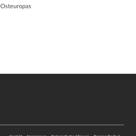
 Osteuropas