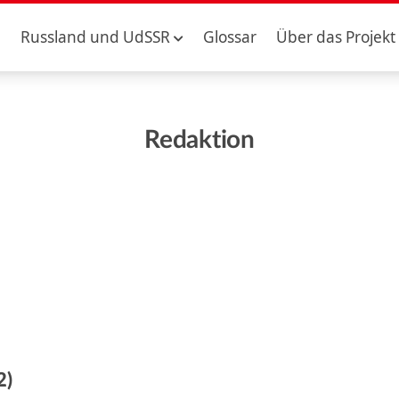
Russland und UdSSR
Glossar
Über das Projekt
Redaktion
2)