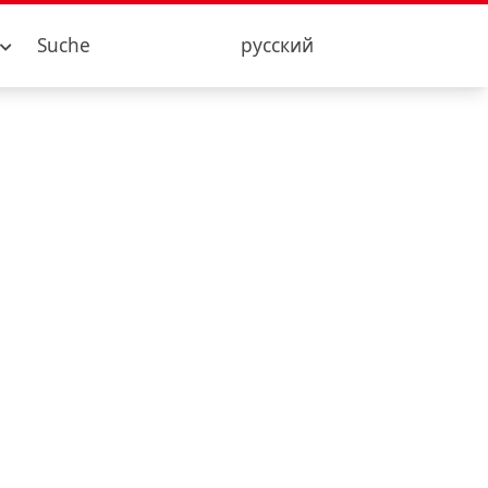
Suche
русский