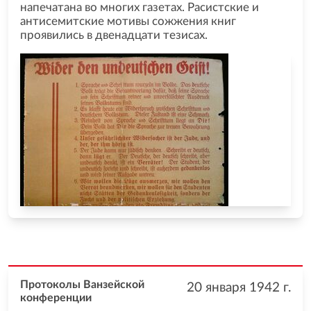
напечатана во многих газетах. Расистские и
антисемитские мотивы сожжения книг
проявились в двенадцати тезисах.
Протоколы Ванзейской
20 января 1942
г.
конференции