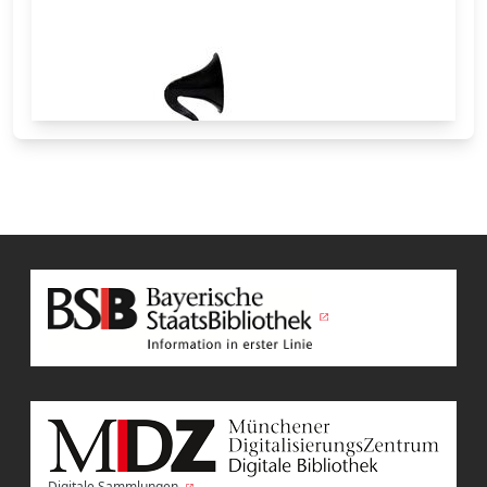
Digitale Sammlungen