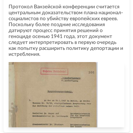
Протокол Ванзейской конференции считается
центральным доказательством плана национал-
социалистов по убийству европейских евреев.
Поскольку более поздние исследования
датируют процесс принятия решений о
геноциде осенью 1941 года, этот документ
следует интерпретировать в первую очередь
как попытку расширить политику депортации и
истребления.