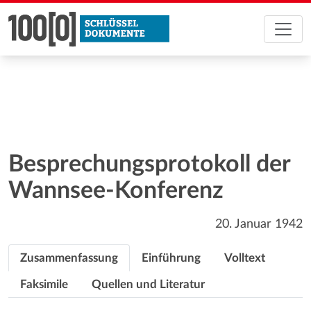
Besprechungsprotokoll der
Wannsee-Konferenz
20. Januar 1942
Zusammenfassung
Einführung
Volltext
Faksimile
Quellen und Literatur