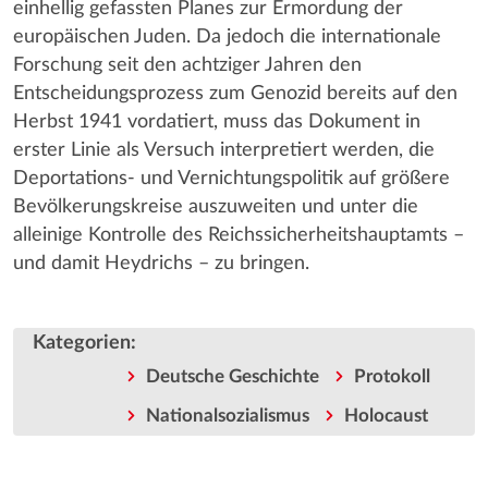
einhellig gefassten Planes zur Ermordung der
europäischen Juden. Da jedoch die internationale
Forschung seit den achtziger Jahren den
Entscheidungsprozess zum Genozid bereits auf den
Herbst 1941 vordatiert, muss das Dokument in
erster Linie als Versuch interpretiert werden, die
Deportations- und Vernichtungspolitik auf größere
Bevölkerungskreise auszuweiten und unter die
alleinige Kontrolle des Reichssicherheitshauptamts –
und damit Heydrichs – zu bringen.
Kategorien
:
Deutsche Geschichte
Protokoll
Nationalsozialismus
Holocaust