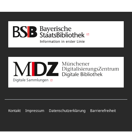
Digitale Sammlungen
Kontakt
Impressum
Datenschutzerklärung
Barrierefreiheit