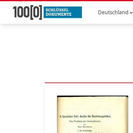
Deutschland