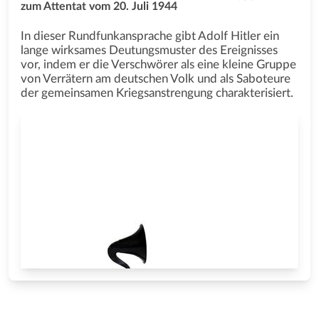
zum Attentat vom 20. Juli 1944
In dieser Rundfunkansprache gibt Adolf Hitler ein
lange wirksames Deutungsmuster des Ereignisses
vor, indem er die Verschwörer als eine kleine Gruppe
von Verrätern am deutschen Volk und als Saboteure
der gemeinsamen Kriegsanstrengung charakterisiert.