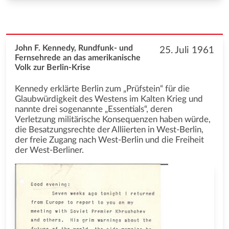
John F. Kennedy, Rundfunk- und
25. Juli 1961
Fernsehrede an das amerikanische
Volk zur Berlin-Krise
Kennedy erklärte Berlin zum „Prüfstein“ für die
Glaubwürdigkeit des Westens im Kalten Krieg und
nannte drei sogenannte „Essentials“, deren
Verletzung militärische Konsequenzen haben würde,
die Besatzungsrechte der Alliierten in West-Berlin,
der freie Zugang nach West-Berlin und die Freiheit
der West-Berliner.