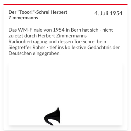
Der "Tooor!"-Schrei Herbert
4. Juli 1954
Zimmermanns
Das WM-Finale von 1954 in Bern hat sich - nicht
zuletzt durch Herbert Zimmermanns
Radioübertragung und dessen Tor-Schrei beim
Siegtreffer Rahns - tief ins kollektive Gedächtnis der
Deutschen eingegraben.