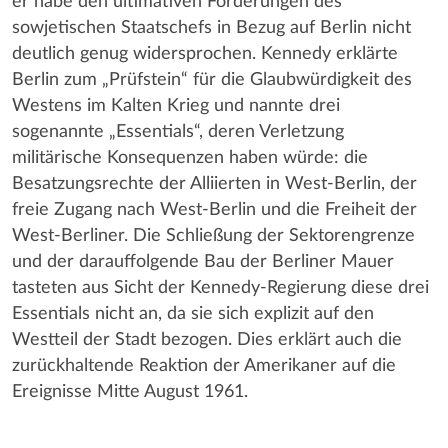
er habe den ultimativen Forderungen des
sowjetischen Staatschefs in Bezug auf Berlin nicht
deutlich genug widersprochen. Kennedy erklärte
Berlin zum „Prüfstein“ für die Glaubwürdigkeit des
Westens im Kalten Krieg und nannte drei
sogenannte „Essentials“, deren Verletzung
militärische Konsequenzen haben würde: die
Besatzungsrechte der Alliierten in West-Berlin, der
freie Zugang nach West-Berlin und die Freiheit der
West-Berliner. Die Schließung der Sektorengrenze
und der darauffolgende Bau der Berliner Mauer
tasteten aus Sicht der Kennedy-Regierung diese drei
Essentials nicht an, da sie sich explizit auf den
Westteil der Stadt bezogen. Dies erklärt auch die
zurückhaltende Reaktion der Amerikaner auf die
Ereignisse Mitte August 1961.