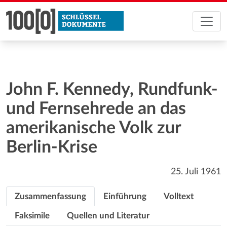
John F. Kennedy, Rundfunk-
und Fernsehrede an das
amerikanische Volk zur
Berlin-Krise
25. Juli 1961
Zusammenfassung
Einführung
Volltext
Faksimile
Quellen und Literatur