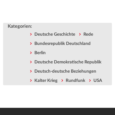
Kategorien
:
Deutsche Geschichte
Rede
Bundesrepublik Deutschland
Berlin
Deutsche Demokratische Republik
Deutsch-deutsche Beziehungen
Kalter Krieg
Rundfunk
USA