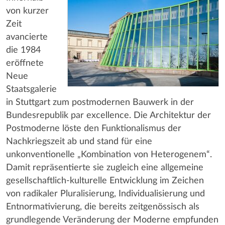
von kurzer
Zeit
avancierte
die 1984
eröffnete
Neue
Staatsgalerie
in Stuttgart zum postmodernen Bauwerk in der
Bundesrepublik par excellence. Die Architektur der
Postmoderne löste den Funktionalismus der
Nachkriegszeit ab und stand für eine
unkonventionelle „Kombination von Heterogenem“.
Damit repräsentierte sie zugleich eine allgemeine
gesellschaftlich-kulturelle Entwicklung im Zeichen
von radikaler Pluralisierung, Individualisierung und
Entnormativierung, die bereits zeitgenössisch als
grundlegende Veränderung der Moderne empfunden