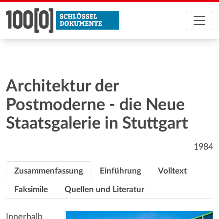
Architektur der
Postmoderne - die Neue
Staatsgalerie in Stuttgart
1984
Zusammenfassung
Einführung
Volltext
Faksimile
Quellen und Literatur
Innerhalb