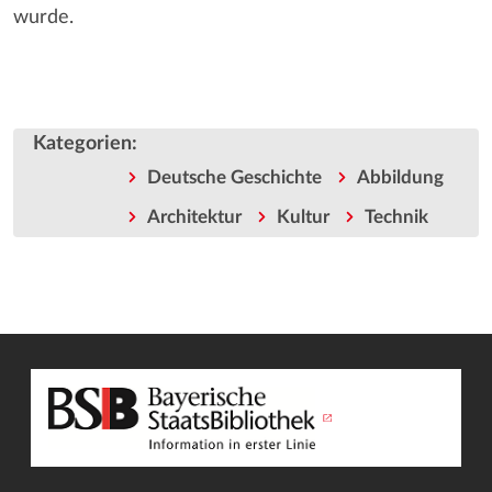
wurde.
Kategorien
:
Deutsche Geschichte
Abbildung
Architektur
Kultur
Technik