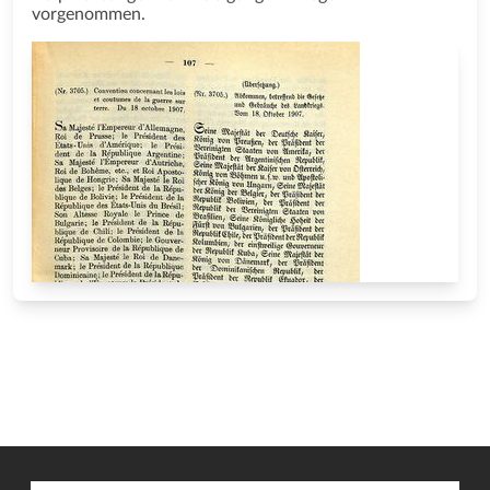
vorgenommen.