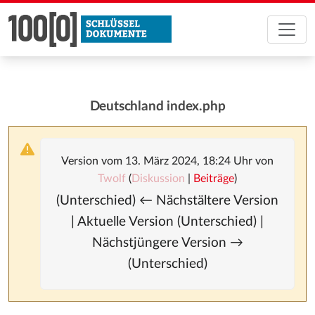
Deutschland index.php
Version vom 13. März 2024, 18:24 Uhr von
Twolf
(
Diskussion
|
Beiträge
)
(Unterschied) ← Nächstältere Version
| Aktuelle Version (Unterschied) |
Nächstjüngere Version →
(Unterschied)