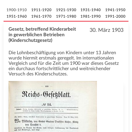
1900-1910
1911-1920
1921-1930
1931-1940
1941-1950
1951-1960
1961-1970
1971-1980
1981-1990
1991-2000
Gesetz, betreffend Kinderarbeit
30. März 1903
in gewerblichen Betrieben
(Kinderschutzgesetz)
Die Lohnbeschäftigung von Kindern unter 13 Jahren
wurde hiermit erstmals geregelt. Im internationalen
Vergleich und für die Zeit um 1900 war dieses Gesetz
ein durchaus fortschrittlicher und weitreichender
Versuch des Kinderschutzes.