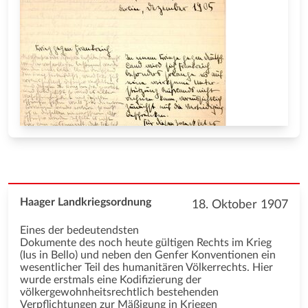
Haager Landkriegsordnung
18. Oktober 1907
Eines der bedeutendsten
Dokumente des noch heute gültigen Rechts im Krieg
(Ius in Bello) und neben den Genfer Konventionen ein
wesentlicher Teil des humanitären Völkerrechts. Hier
wurde erstmals eine Kodifizierung der
völkergewohnheitsrechtlich bestehenden
Verpflichtungen zur Mäßigung in Kriegen