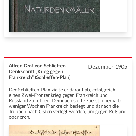
Alfred Graf von Schlieffen,
Dezember 1905
Denkschrift „Krieg gegen
Frankreich“ (Schlieffen-Plan)
Der Schlieffen-Plan zielte er darauf ab, erfolgreich
einen Zwei-Frontenkrieg gegen Frankreich und
Russland zu führen. Demnach sollte zuerst innerhalb
weniger Wochen Frankreich besiegt und danach die
Truppen nach Osten verlegt werden, um gegen Rußland
operieren.