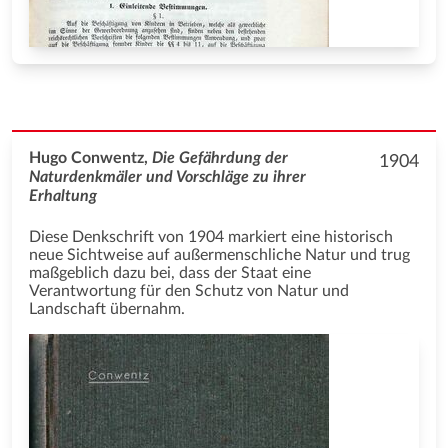
Hugo Conwentz,
Die Gefährdung der
1904
Naturdenkmäler und Vorschläge zu ihrer
Erhaltung
Diese Denkschrift von 1904 markiert eine historisch
neue Sichtweise auf außermenschliche Natur und trug
maßgeblich dazu bei, dass der Staat eine
Verantwortung für den Schutz von Natur und
Landschaft übernahm.