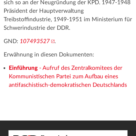
sich so an der Neugründung der KPD. 1947-1948
Präsident der Hauptverwaltung
Treibstoffindustrie, 1949-1951 im Ministerium für
Schwerindustrie der DDR.
GND:
107493527
.
Erwähnung in diesen Dokumenten:
Einführung
- Aufruf des Zentralkomitees der
Kommunistischen Partei zum Aufbau eines
antifaschistisch-demokratischen Deutschlands