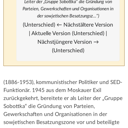
Leiter der „Gruppe Sobottka“ die Gründung von
Parteien, Gewerkschaften und Organisationen in
der sowjetischen Besatzungsz…“)
(Unterschied) ← Nächstältere Version
| Aktuelle Version (Unterschied) |
Nächstjüngere Version →
(Unterschied)
(1886-1953), kommunistischer Politiker und SED-
Funktionär. 1945 aus dem Moskauer Exil
zurückgekehrt, bereitete er als Leiter der „Gruppe
Sobottka“ die Gründung von Parteien,
Gewerkschaften und Organisationen in der
sowjetischen Besatzungszone vor und beteiligte