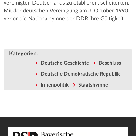
vereinigten Deutschlands zu etablieren, scheiterten.
Mit der deutschen Vereinigung am 3. Oktober 1990
verlor die Nationalhymne der DDR ihre Gültigkeit.
Kategorien
:
Deutsche Geschichte
Beschluss
Deutsche Demokratische Republik
Innenpolitik
Staatshymne