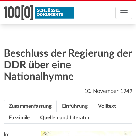
Beschluss der Regierung der
DDR über eine
Nationalhymne
10. November 1949
Zusammenfassung
Einführung
Volltext
Faksimile
Quellen und Literatur
Im