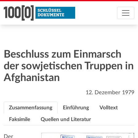
Beschluss zum Einmarsch
der sowjetischen Truppen in
Afghanistan
12. Dezember 1979
Zusammenfassung
Einführung
Volltext
Faksimile
Quellen und Literatur
Der