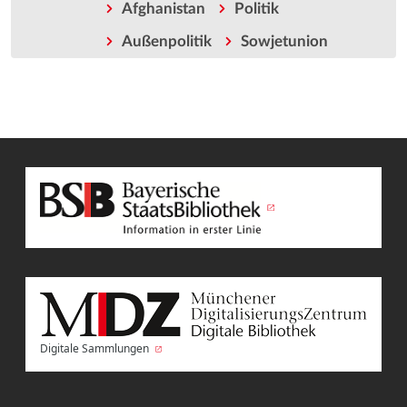
Afghanistan
Politik
Außenpolitik
Sowjetunion
Digitale Sammlungen