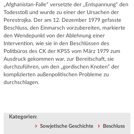
„Afghanistan-Falle“ versetzte der „Entspannung“ den
Todesstoß und wurde zu einer der Ursachen der
Perestrojka. Der am 12. Dezember 1979 gefasste
Beschluss, den Einmarsch vorzubereiten, markierte
den Wendepunkt von der Ablehnung einer
Intervention, wie sie in den Beschlüssen des
Politbüros des CK der KPSS vom März 1979 zum
Ausdruck gekommen war, zur Bereitschaft, sie
durchzuführen, um den „gordischen Knoten“ der
komplizierten außenpolitischen Probleme zu
durchschlagen.
Kategorien
:
Sowjetische Geschichte
Beschluss