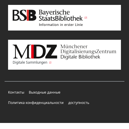
Digitale Sammlungen
Контакты
Выходные данные
Политика конфиденциальности
доступность