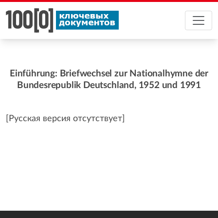
Einführung: Briefwechsel zur Nationalhymne der
Bundesrepublik Deutschland, 1952 und 1991
[Русская версия отсутствует]