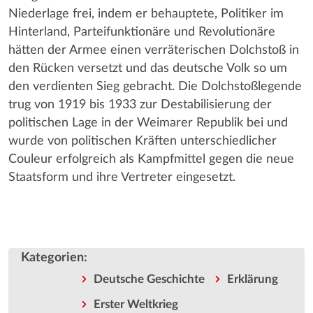
Niederlage frei, indem er behauptete, Politiker im
Hinterland, Parteifunktionäre und Revolutionäre
hätten der Armee einen verräterischen Dolchstoß in
den Rücken versetzt und das deutsche Volk so um
den verdienten Sieg gebracht. Die Dolchstoßlegende
trug von 1919 bis 1933 zur Destabilisierung der
politischen Lage in der Weimarer Republik bei und
wurde von politischen Kräften unterschiedlicher
Couleur erfolgreich als Kampfmittel gegen die neue
Staatsform und ihre Vertreter eingesetzt.
Kategorien
:
Deutsche Geschichte
Erklärung
Erster Weltkrieg