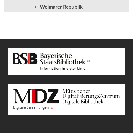
Weimarer Republik
Digitale Sammlungen