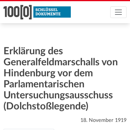
Erklärung des
Generalfeldmarschalls von
Hindenburg vor dem
Parlamentarischen
Untersuchungsausschuss
(Dolchstoßlegende)
18. November 1919