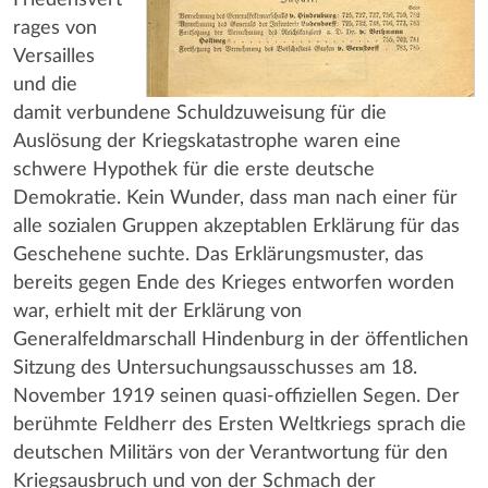
rages von
Versailles
und die
damit verbundene Schuldzuweisung für die
Auslösung der Kriegskatastrophe waren eine
schwere Hypothek für die erste deutsche
Demokratie. Kein Wunder, dass man nach einer für
alle sozialen Gruppen akzeptablen Erklärung für das
Geschehene suchte. Das Erklärungsmuster, das
bereits gegen Ende des Krieges entworfen worden
war, erhielt mit der Erklärung von
Generalfeldmarschall Hindenburg in der öffentlichen
Sitzung des Untersuchungsausschusses am 18.
November 1919 seinen quasi-offiziellen Segen. Der
berühmte Feldherr des Ersten Weltkriegs sprach die
deutschen Militärs von der Verantwortung für den
Kriegsausbruch und von der Schmach der