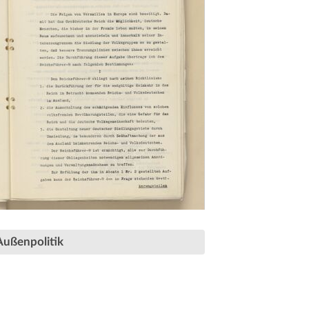
Außenpolitik