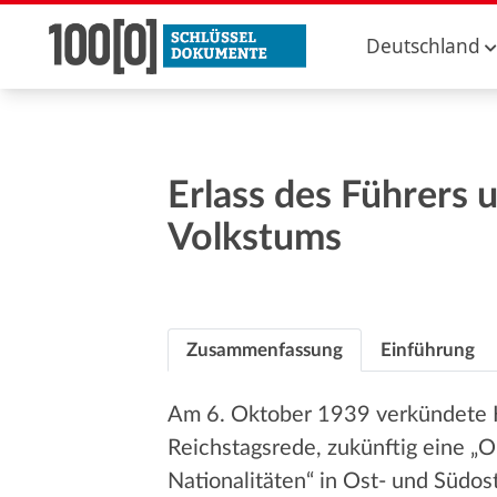
Deutschland
Erlass des Führers 
Volkstums
Zusammenfassung
Einführung
Am 6. Oktober 1939 verkündete H
Reichstagsrede, zukünftig eine 
Nationalitäten“ in Ost- und Südo