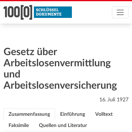
Gesetz über
Arbeitslosenvermittlung
und
Arbeitslosenversicherung
16. Juli 1927
Zusammenfassung
Einführung
Volltext
Faksimile
Quellen und Literatur