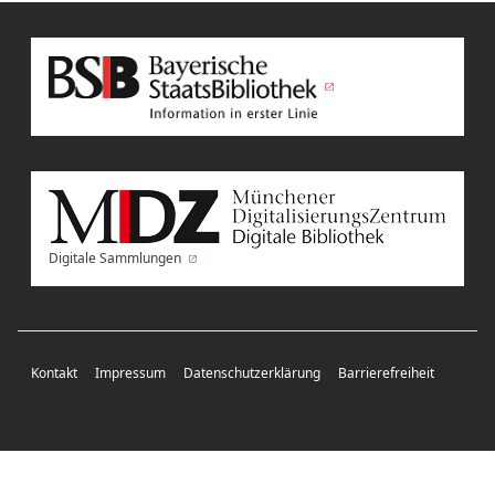
Digitale Sammlungen
Kontakt
Impressum
Datenschutzerklärung
Barrierefreiheit