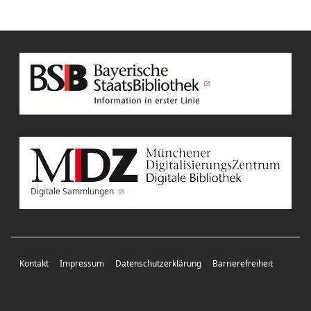
Digitale Sammlungen
Kontakt
Impressum
Datenschutzerklärung
Barrierefreiheit