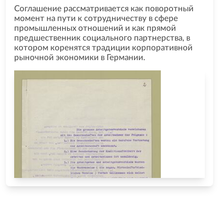
Соглашение рассматривается как поворотный
момент на пути к сотрудничеству в сфере
промышленных отношений и как прямой
предшественник социального партнерства, в
котором коренятся традиции корпоративной
рыночной экономики в Германии.