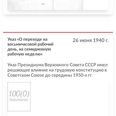
Указ «О переходе на
26 июня 1940
г.
восьмичасовой рабочий
день, на семидневную
рабочую неделю»
Указ Президиума Верховного Совета СССР имел
решающее влияние на трудовую конституцию в
Советском Союзе до середины 1950-х гг.