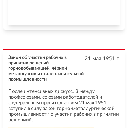
Закон об участии рабочих в
21 мая 1951
г.
принятии решений
горнодобывающей, чёрной
металлургии и сталеплавительной
промышленности
После интенсивных дискуссий между
профсоюзами, союзами работодателей и
федеральным правительством 21 мая 1951г.
вступил в силу закон горно-металлургической
промышленности о участии рабочих в принятии
решениий.