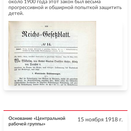
около 1900 года этот закон был весьма
прогрессивной и обширной попыткой защитить
детей.
Основание «Центральной
15 ноября 1918
г.
рабочей группы»