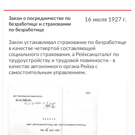
Закон о посредничестве по
16 июля 1927
г.
безработице и страховании
по безработице
Закон устанавливал страхование по безработице
в качестве четвертой составляющей
социального страхования, а Рейхсанштальт по
трудоустройству и трудовой повинности - в
качестве автономного органа Рейха с
самостоятельным управлением.