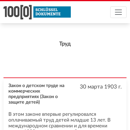
Труд
Закон о детском труде на
30 марта 1903
г.
коммерческих
предприятиях (Закон о
защите детей)
В этом законе впервые регулировался
оплачиваемый труд детей младше 13 лет. В
международном сравнении и для времени