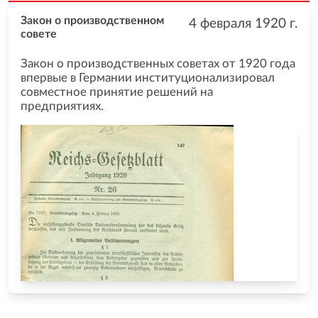
Закон о производственном
4 февраля 1920
г.
совете
Закон о производственных советах от 1920 года
впервые в Германии институционализировал
совместное принятие решений на
предприятиях.