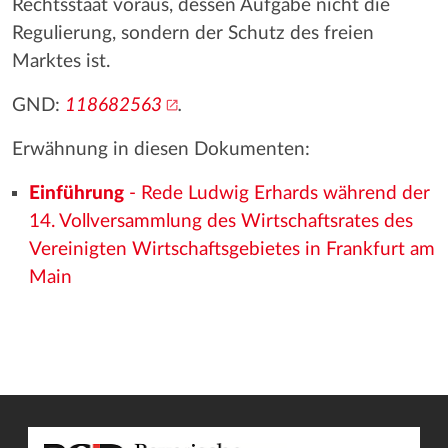
Rechtsstaat voraus, dessen Aufgabe nicht die
Regulierung, sondern der Schutz des freien
Marktes ist.
GND:
118682563
.
Erwähnung in diesen Dokumenten:
Einführung
- Rede Ludwig Erhards während der
14. Vollversammlung des Wirtschaftsrates des
Vereinigten Wirtschaftsgebietes in Frankfurt am
Main