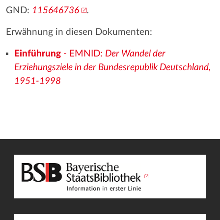
GND:
115646736
.
Erwähnung in diesen Dokumenten:
Einführung
- EMNID:
Der Wandel der
Erziehungsziele in der Bundesrepublik Deutschland,
1951-1998