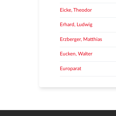
Eicke, Theodor
Erhard, Ludwig
Erzberger, Matthias
Eucken, Walter
Europarat