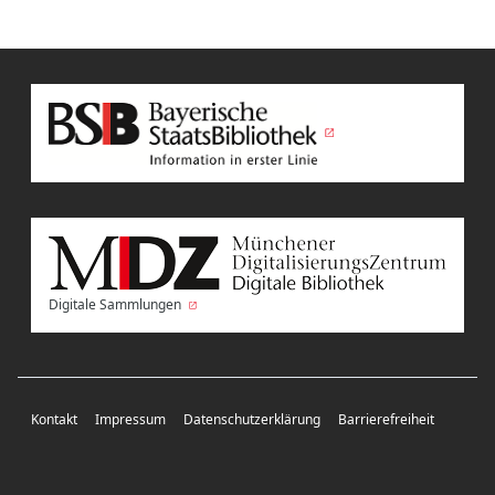
Digitale Sammlungen
Kontakt
Impressum
Datenschutzerklärung
Barrierefreiheit