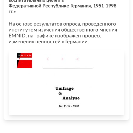
воспитательных целей в
Федеративной Республике Германия, 1951-1998
гг.»
На основе результатов опроса, проведенного
институтом изучения общественного мнения
EMNID, на графике изображен процесс
изменения ценностей в Германии.