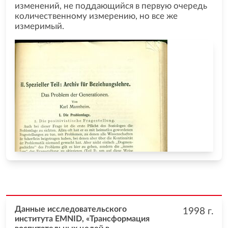
изменений, не поддающийся в первую очередь
количественному измерению, но все же
измеримый.
Данные исследовательского
1998
г.
института EMNID, «Трансформация