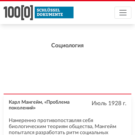
Социология
Карл Мангейм, «Проблема
Июль 1928
г.
поколений»
Намеренно противопоставляя себя
биологическим теориям общества, Мангейм
попытался разработать ритм социальных