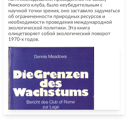
Римского клуба, было неубедительным с
научной точки зрения, оно заставило задуматься
об ограниченности природных ресурсов и
необходимости проведения международной
экологической политики. Эта книга
олицетворяет собой экологический поворот
1970-х годов.