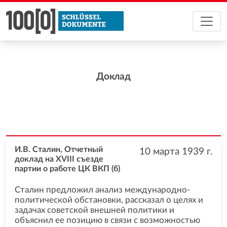
Доклад
И.В. Сталин, Отчетный
10 марта 1939
г.
доклад на XVIII съезде
партии о работе ЦК ВКП (б)
Сталин предложил анализ международно-
политической обстановки, рассказал о целях и
задачах советской внешней политики и
объяснил ее позицию в связи с возможностью