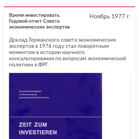
Время инвестировать.
Ноябрь 1977
г.
Годовой отчет Cовета
экономических экспертов
Доклад Германского совета экономических
экспертов в 1976 году стал поворотным
моментом в истории научного
консультирования по вопросам экономической
политики в ФРГ.