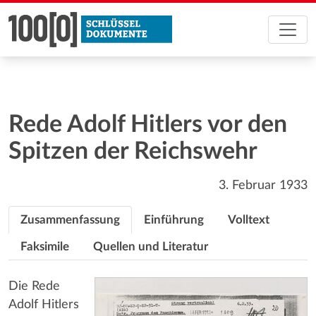
Rede Adolf Hitlers vor den
Spitzen der Reichswehr
3. Februar 1933
Zusammenfassung
Einführung
Volltext
Faksimile
Quellen und Literatur
Die Rede
Adolf Hitlers