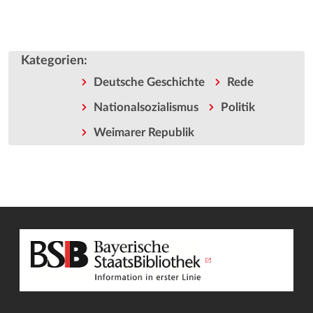
Kategorien
:
Deutsche Geschichte
Rede
Nationalsozialismus
Politik
Weimarer Republik