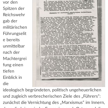
vor den
Spitzen der
Reichswehr
gab der
militärischen
Führungselit
e bereits
unmittelbar
nach der
Machtergrei
fung einen
tiefen
Einblick in
die
ideologisch begründeten, politisch ungeheuerlichen
und zugleich verbrecherischen Ziele des „Führers“:
zunächst die Vernichtung des „Marxismus“ im Innern,