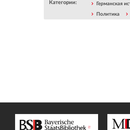
Категории
:
Германская ис
Политика