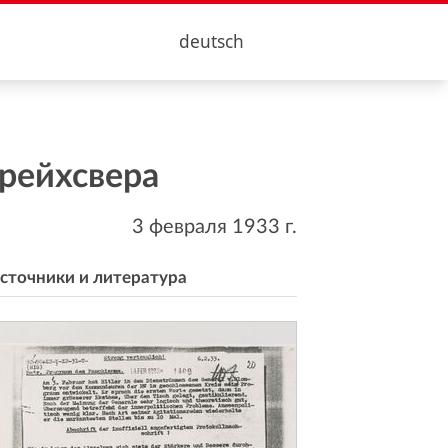
deutsch
рейхсвера
3 февраля 1933
г.
сточники и литература