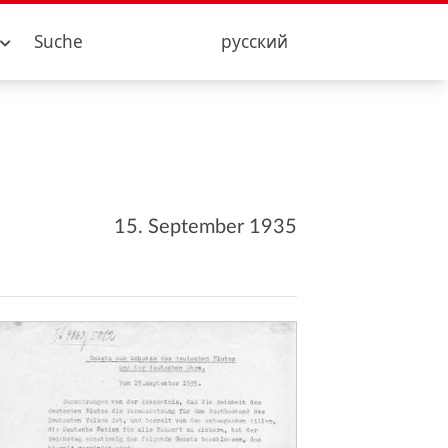
Suche
русский
15. September 1935