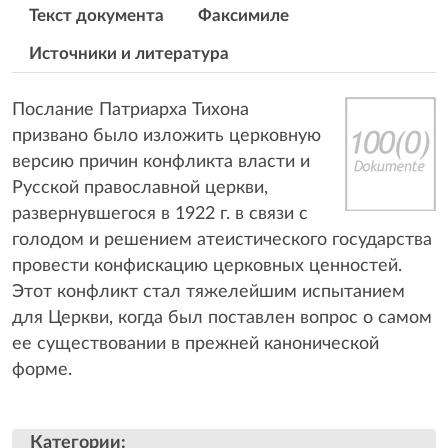
Текст документа
Факсимиле
Источники и литература
Послание Патриарха Тихона
призвано было изложить церковную
версию причин конфликта власти и
Русской православной церкви,
развернувшегося в 1922 г. в связи с
голодом и решением атеистического государства
провести конфискацию церковных ценностей.
Этот конфликт стал тяжелейшим испытанием
для Церкви, когда был поставлен вопрос о самом
ее существовании в прежней канонической
форме.
Категории
: