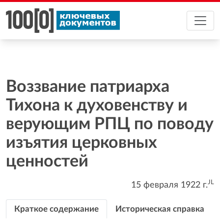
Воззвание патриарха
Тихона к духовенству и
верующим РПЦ по поводу
изъятия церковных
ценностей
JL
15 февраля 1922
г.
Краткое содержание
Историческая справка