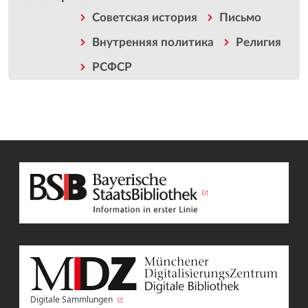
Советская история
Письмо
Внутренняя политика
Религия
РСФСР
Digitale Sammlungen