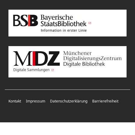
Digitale Sammlungen
Kontakt
Impressum
Datenschutzerklärung
Barrierefreiheit