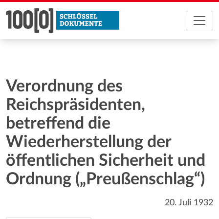
Verordnung des
Reichspräsidenten,
betreffend die
Wiederherstellung der
öffentlichen Sicherheit und
Ordnung („Preußenschlag“)
20. Juli 1932