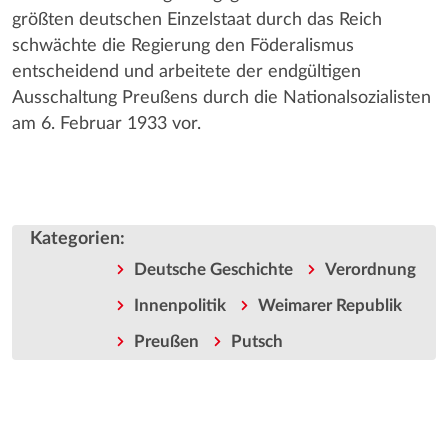
größten deutschen Einzelstaat durch das Reich
schwächte die Regierung den Föderalismus
entscheidend und arbeitete der endgültigen
Ausschaltung Preußens durch die Nationalsozialisten
am 6. Februar 1933 vor.
Kategorien
:
Deutsche Geschichte
Verordnung
Innenpolitik
Weimarer Republik
Preußen
Putsch