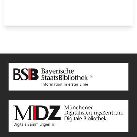
Digitale Sammlungen