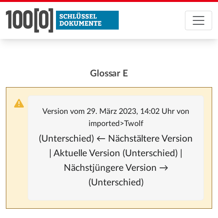
Glossar E
Version vom 29. März 2023, 14:02 Uhr von
imported>Twolf
(Unterschied) ← Nächstältere Version
| Aktuelle Version (Unterschied) |
Nächstjüngere Version →
(Unterschied)