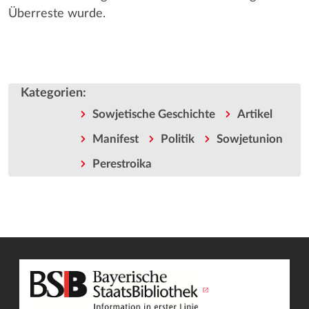
Überreste wurde.
Kategorien
:
Sowjetische Geschichte
Artikel
Manifest
Politik
Sowjetunion
Perestroika