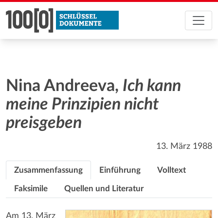
Nina Andreeva,
Ich kann
meine Prinzipien nicht
preisgeben
13. März 1988
Zusammenfassung
Einführung
Volltext
Faksimile
Quellen und Literatur
Am 13. März