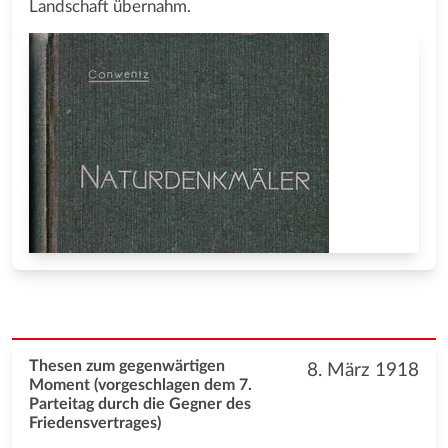
Landschaft übernahm.
Thesen zum gegenwärtigen
8. März 1918
Moment (vorgeschlagen dem 7.
Parteitag durch die Gegner des
Friedensvertrages)