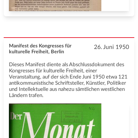
Manifest des Kongresses für
26. Juni 1950
kulturelle Freiheit, Berlin
Dieses Manifest diente als Abschlussdokument des
Kongresses für kulturelle Freiheit, einer
Veranstaltung, auf der sich Ende Juni 1950 etwa 121
antikommunistische Schriftsteller, Künstler, Politiker
und Intellektuelle aus nahezu sämtlichen westlichen
Ländern trafen.