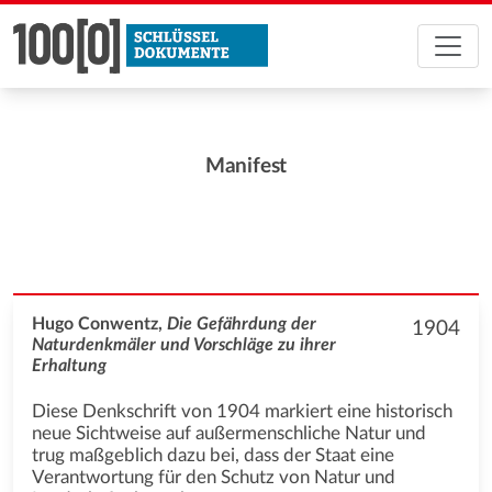
Manifest
Hugo Conwentz,
Die Gefährdung der
1904
Naturdenkmäler und Vorschläge zu ihrer
Erhaltung
Diese Denkschrift von 1904 markiert eine historisch
neue Sichtweise auf außermenschliche Natur und
trug maßgeblich dazu bei, dass der Staat eine
Verantwortung für den Schutz von Natur und