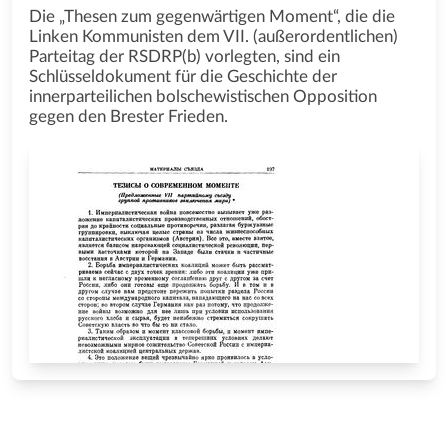
Die „Thesen zum gegenwärtigen Moment“, die die
Linken Kommunisten dem VII. (außerordentlichen)
Parteitag der RSDRP(b) vorlegten, sind ein
Schlüsseldokument für die Geschichte der
innerparteilichen bolschewistischen Opposition
gegen den Brester Frieden.