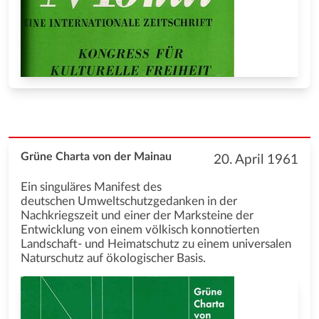
Grüne Charta von der Mainau
20. April 1961
Ein singuläres Manifest des
deutschen Umweltschutzgedanken in der
Nachkriegszeit und einer der Marksteine der
Entwicklung von einem völkisch konnotierten
Landschaft- und Heimatschutz zu einem universalen
Naturschutz auf ökologischer Basis.