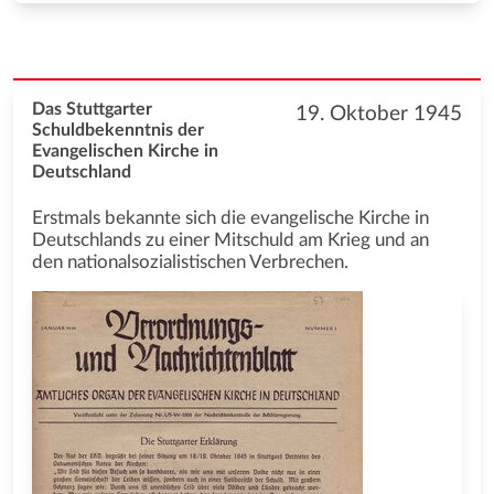
Das Stuttgarter
19. Oktober 1945
Schuldbekenntnis der
Evangelischen Kirche in
Deutschland
Erstmals bekannte sich die evangelische Kirche in
Deutschlands zu einer Mitschuld am Krieg und an
den nationalsozialistischen Verbrechen.