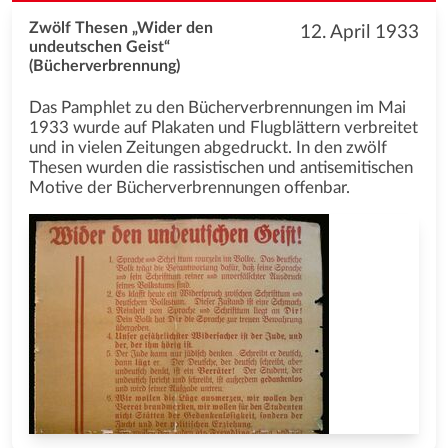
Zwölf Thesen „Wider den
12. April 1933
undeutschen Geist“
(Bücherverbrennung)
Das Pamphlet zu den Bücherverbrennungen im Mai
1933 wurde auf Plakaten und Flugblättern verbreitet
und in vielen Zeitungen abgedruckt. In den zwölf
Thesen wurden die rassistischen und antisemitischen
Motive der Bücherverbrennungen offenbar.