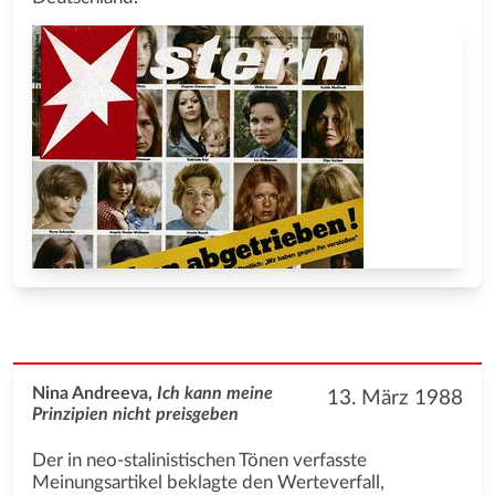
Nina Andreeva,
Ich kann meine
13. März 1988
Prinzipien nicht preisgeben
Der in neo-stalinistischen Tönen verfasste
Meinungsartikel beklagte den Werteverfall,