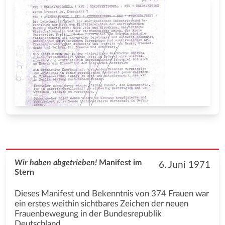
Wir haben abgetrieben!
Manifest im
6. Juni 1971
Stern
Dieses Manifest und Bekenntnis von 374 Frauen war
ein erstes weithin sichtbares Zeichen der neuen
Frauenbewegung in der Bundesrepublik
Deutschland.