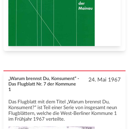
„Warum brennst Du, Konsument“ -
24. Mai 1967
Das Flugblatt Nr. 7 der Kommune
1
Das Flugblatt mit dem Titel „Warum brennst Du,
Konsument?“ ist Teil einer Serie von insgesamt neun
Flugblättern, welche die West-Berliner Kommune 1
im Frühjahr 1967 verteilte.