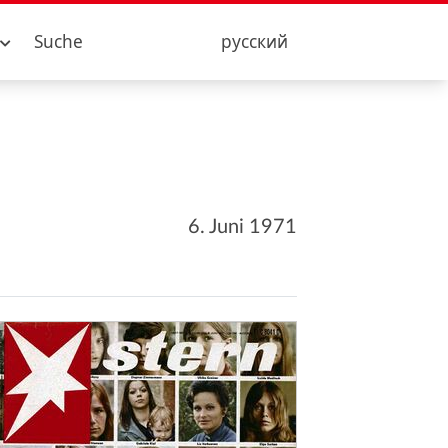
Suche
русский
6. Juni 1971