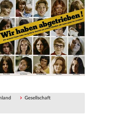
hland
Gesellschaft