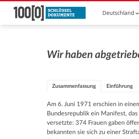
Deutschland
Wir haben abgetrieb
Zusammenfassung
Einführung
Am 6. Juni 1971 erschien in ein
Bundesrepublik ein Manifest, das
versetzte: 374 Frauen gaben öffe
bekannten sie sich zu einer Straf