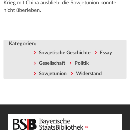
Krieg mit China ausblieb; die Sowjetunion konnte
nicht überleben.
Kategorien
:
Sowjetische Geschichte
Essay
Gesellschaft
Politik
Sowjetunion
Widerstand