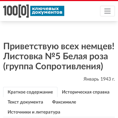
Приветствую всех немцев!
Листовка №5 Белая роза
(группа Сопротивления)
Январь 1943
г.
Краткое содержание
Историческая справка
Текст документа
Факсимиле
Источники и литература