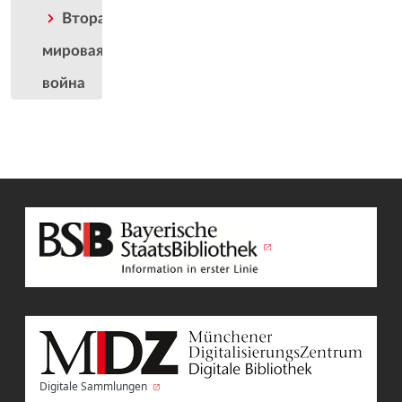
Вторая
мировая
война
Digitale Sammlungen