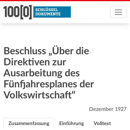
Beschluss „Über die
Direktiven zur
Ausarbeitung des
Fünfjahresplanes der
Volkswirtschaft“
Dezember 1927
Zusammenfassung
Einführung
Volltext