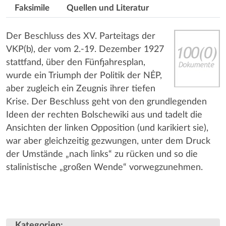
Faksimile
Quellen und Literatur
Der Beschluss des XV. Parteitags der
VKP(b), der vom 2.-19. Dezember 1927
stattfand, über den Fünfjahresplan,
wurde ein Triumph der Politik der NĖP,
aber zugleich ein Zeugnis ihrer tiefen
Krise. Der Beschluss geht von den grundlegenden
Ideen der rechten Bolschewiki aus und tadelt die
Ansichten der linken Opposition (und karikiert sie),
war aber gleichzeitig gezwungen, unter dem Druck
der Umstände „nach links“ zu rücken und so die
stalinistische „großen Wende“ vorwegzunehmen.
Kategorien
: