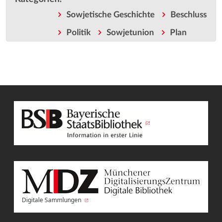
Sowjetische Geschichte
Beschluss
Politik
Sowjetunion
Plan
Digitale Sammlungen