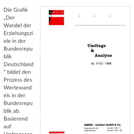
Die Grafik
„Der
Wandel der
Erziehungszi
ele in der
Bundesrepu
blik
Deutschland
“ bildet den
Prozess des
Wertewand
els in der
Bundesrepu
blik ab.
Basierend
auf