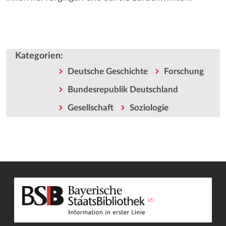
Kategorien
:
Deutsche Geschichte
Forschung
Bundesrepublik Deutschland
Gesellschaft
Soziologie