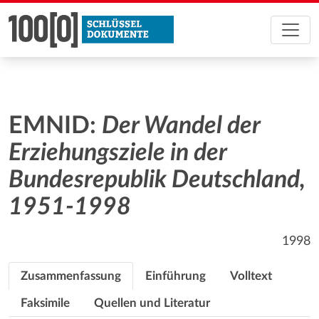
EMNID:
Der Wandel der
Erziehungsziele in der
Bundesrepublik Deutschland,
1951-1998
1998
Zusammenfassung
Einführung
Volltext
Faksimile
Quellen und Literatur