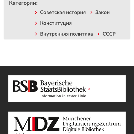
Категории
:
Советская история
Закон
Конституция
Внутренняя политика
СССР