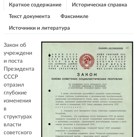
Краткое содержание
Историческая справка
Текст документа
Факсимиле
Источники и литература
Закон об
учреждени
и поста
Президента
СССР
отразил
глубокие
изменения
в
структурах
власти
советского