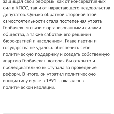
защищал свои реформы как от консервативных
сил в КПСС, так и от нарастающего недовольства
депутатов. Однако обратной стороной этой
самостоятельности стала постепенная утрата
Горбачевым связи с организованными силами
общества, а также саботаж его решений
бюрократией и населением. Главе партии и
государства не удалось обеспечить себе
политическую поддержку и создать собственную
«партию Горбачева», которая бы открыто и
последовательно выступала за проведение
реформ. В итоге, он утратил политическую
инициативу и уже в 1991 г. оказался в
политической изоляции.