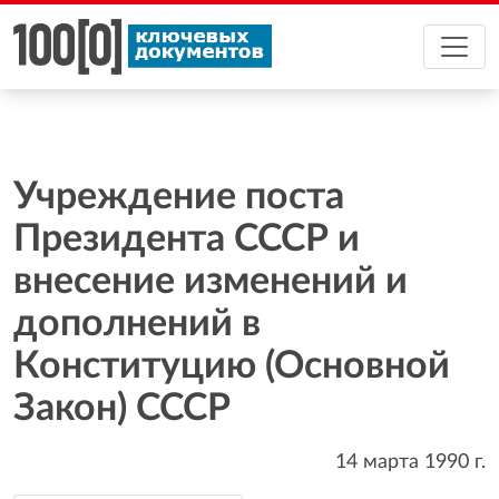
Учреждение поста
Президента СССР и
внесение изменений и
дополнений в
Конституцию (Основной
Закон) СССР
14 марта 1990
г.