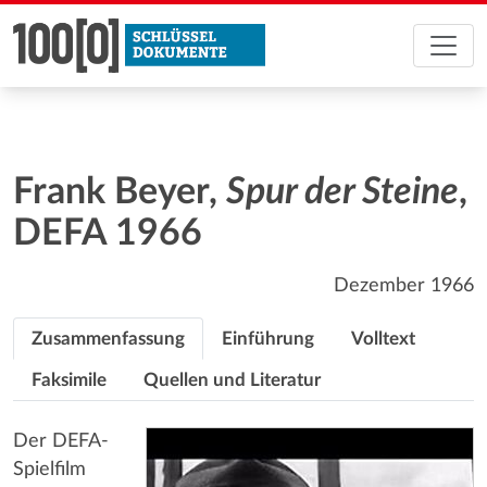
Frank Beyer,
Spur der Steine
,
DEFA 1966
Dezember 1966
Zusammenfassung
Einführung
Volltext
Faksimile
Quellen und Literatur
Der DEFA-
Spielfilm