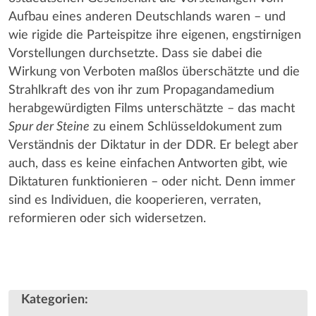
Aufbau eines anderen Deutschlands waren – und
wie rigide die Parteispitze ihre eigenen, engstirnigen
Vorstellungen durchsetzte. Dass sie dabei die
Wirkung von Verboten maßlos überschätzte und die
Strahlkraft des von ihr zum Propagandamedium
herabgewürdigten Films unterschätzte – das macht
Spur der Steine
zu einem Schlüsseldokument zum
Verständnis der Diktatur in der DDR. Er belegt aber
auch, dass es keine einfachen Antworten gibt, wie
Diktaturen funktionieren – oder nicht. Denn immer
sind es Individuen, die kooperieren, verraten,
reformieren oder sich widersetzen.
Kategorien
: