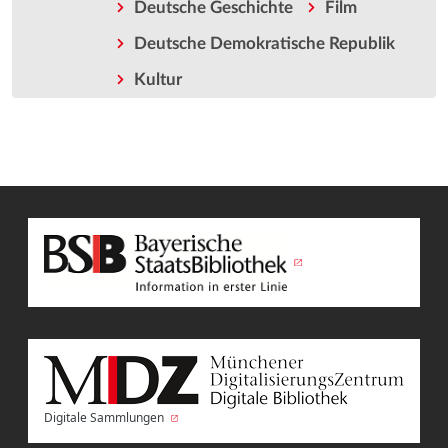
Deutsche Geschichte
Film
Deutsche Demokratische Republik
Kultur
Digitale Sammlungen