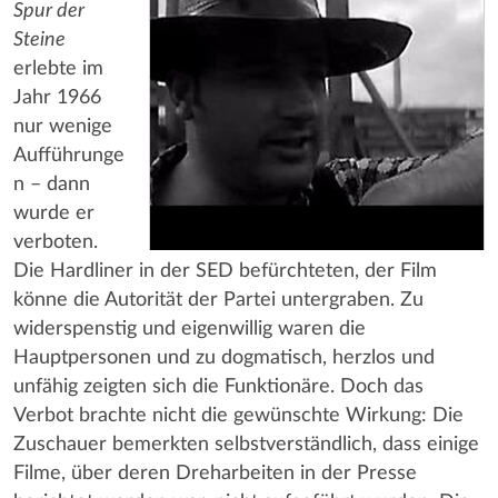
Spur der
Steine
erlebte im
Jahr 1966
nur wenige
Aufführunge
n – dann
wurde er
verboten.
Die Hardliner in der SED befürchteten, der Film
könne die Autorität der Partei untergraben. Zu
widerspenstig und eigenwillig waren die
Hauptpersonen und zu dogmatisch, herzlos und
unfähig zeigten sich die Funktionäre. Doch das
Verbot brachte nicht die gewünschte Wirkung: Die
Zuschauer bemerkten selbstverständlich, dass einige
Filme, über deren Dreharbeiten in der Presse