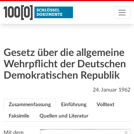
Gesetz über die allgemeine
Wehrpflicht der Deutschen
Demokratischen Republik
24. Januar 1962
Zusammenfassung
Einführung
Volltext
Faksimile
Quellen und Literatur
Mit dem