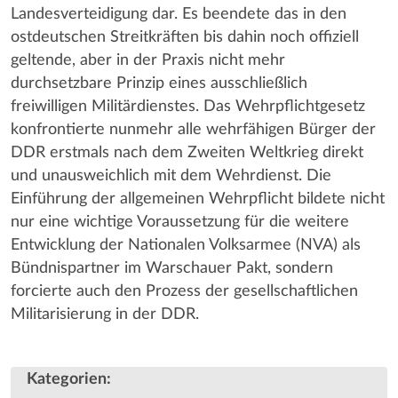
Landesverteidigung dar. Es beendete das in den
ostdeutschen Streitkräften bis dahin noch offiziell
geltende, aber in der Praxis nicht mehr
durchsetzbare Prinzip eines ausschließlich
freiwilligen Militärdienstes. Das Wehrpflichtgesetz
konfrontierte nunmehr alle wehrfähigen Bürger der
DDR erstmals nach dem Zweiten Weltkrieg direkt
und unausweichlich mit dem Wehrdienst. Die
Einführung der allgemeinen Wehrpflicht bildete nicht
nur eine wichtige Voraussetzung für die weitere
Entwicklung der Nationalen Volksarmee (NVA) als
Bündnispartner im Warschauer Pakt, sondern
forcierte auch den Prozess der gesellschaftlichen
Militarisierung in der DDR.
Kategorien
: