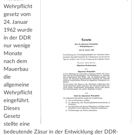
Wehrpflicht
gesetz vom
24. Januar
1962 wurde
in der DDR
nur wenige
Monate
nach dem
Mauerbau
die
allgemeine
Wehrpflicht
eingeführt.
Dieses
Gesetz
stellte eine
bedeutende Zäsur in der Entwicklung der DDR-