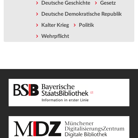
Deutsche Geschichte
Gesetz
Deutsche Demokratische Republik
Kalter Krieg
Politik
Wehrpflicht