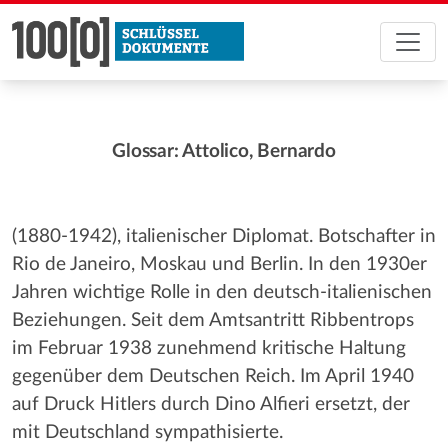
Glossar: Attolico, Bernardo
(1880-1942), italienischer Diplomat. Botschafter in
Rio de Janeiro, Moskau und Berlin. In den 1930er
Jahren wichtige Rolle in den deutsch-italienischen
Beziehungen. Seit dem Amtsantritt Ribbentrops
im Februar 1938 zunehmend kritische Haltung
gegenüber dem Deutschen Reich. Im April 1940
auf Druck Hitlers durch Dino Alfieri ersetzt, der
mit Deutschland sympathisierte.