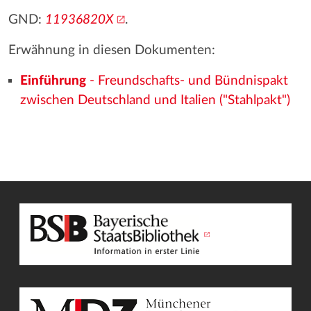
GND:
11936820X
.
Erwähnung in diesen Dokumenten:
Einführung
- Freundschafts- und Bündnispakt
zwischen Deutschland und Italien ("Stahlpakt")