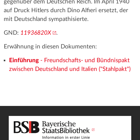
gegenüber dem Deutschen Reich. Im April 1940
auf Druck Hitlers durch Dino Alfieri ersetzt, der
mit Deutschland sympathisierte.
GND:
11936820X
.
Erwähnung in diesen Dokumenten:
Einführung
- Freundschafts- und Bündnispakt
zwischen Deutschland und Italien ("Stahlpakt")