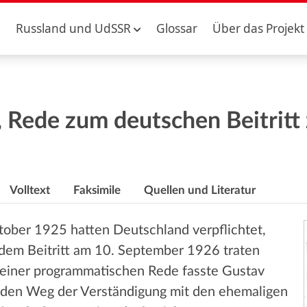
Russland und UdSSR
Glossar
Über das Projekt
 Rede zum deutschen Beitritt
Volltext
Faksimile
Quellen und Literatur
ober 1925 hatten Deutschland verpflichtet,
dem Beitritt am 10. September 1926 traten
In einer programmatischen Rede fasste Gustav
 den Weg der Verständigung mit den ehemaligen