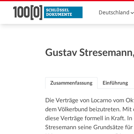
Deutschland
Gustav Stresemann,
Zusammenfassung
Einführung
Die Verträge von Locarno vom Okt
dem Völkerbund beizutreten. Mit 
diese Verträge formell in Kraft. 
Stresemann seine Grundsätze für