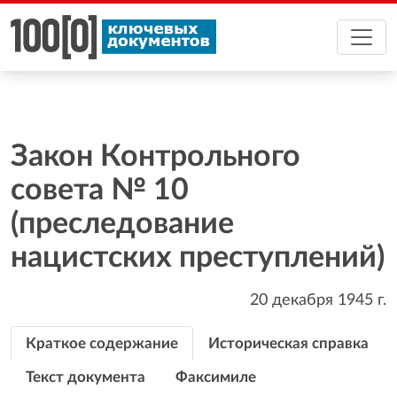
Закон Контрольного
совета № 10
(преследование
нацистских преступлений)
20 декабря 1945
г.
Краткое содержание
Историческая справка
Текст документа
Факсимиле