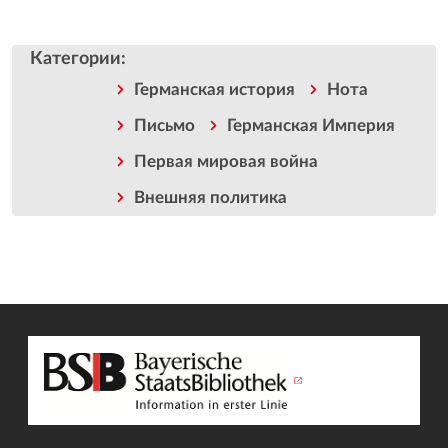
Категории
:
Германская история
Нота
Письмо
Германская Империя
Первая мировая война
Внешняя политика