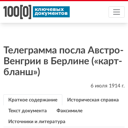
Телеграмма посла Австро-
Венгрии в Берлине («карт-
бланш»)
6 июля 1914
г.
Краткое содержание
Историческая справка
Текст документа
Факсимиле
Источники и литература