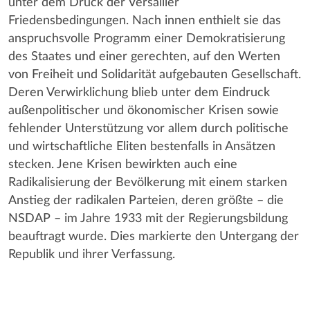
unter dem Druck der Versailler
Friedensbedingungen. Nach innen enthielt sie das
anspruchsvolle Programm einer Demokratisierung
des Staates und einer gerechten, auf den Werten
von Freiheit und Solidarität aufgebauten Gesellschaft.
Deren Verwirklichung blieb unter dem Eindruck
außenpolitischer und ökonomischer Krisen sowie
fehlender Unterstützung vor allem durch politische
und wirtschaftliche Eliten bestenfalls in Ansätzen
stecken. Jene Krisen bewirkten auch eine
Radikalisierung der Bevölkerung mit einem starken
Anstieg der radikalen Parteien, deren größte – die
NSDAP – im Jahre 1933 mit der Regierungsbildung
beauftragt wurde. Dies markierte den Untergang der
Republik und ihrer Verfassung.