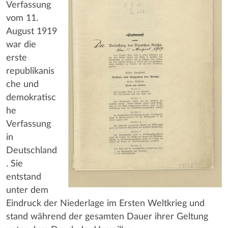
Verfassung
vom 11.
August 1919
war die
erste
republikanis
che und
demokratisc
he
Verfassung
in
Deutschland
. Sie
entstand
unter dem
Eindruck der Niederlage im Ersten Weltkrieg und
stand während der gesamten Dauer ihrer Geltung