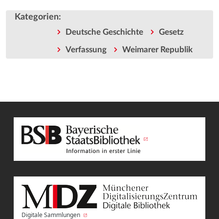
Kategorien
:
Deutsche Geschichte
Gesetz
Verfassung
Weimarer Republik
Digitale Sammlungen