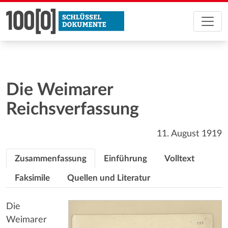
Die Weimarer
Reichsverfassung
11. August 1919
Zusammenfassung
Einführung
Volltext
Faksimile
Quellen und Literatur
Die
Weimarer