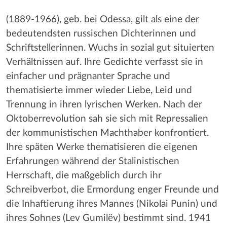
(1889-1966), geb. bei Odessa, gilt als eine der
bedeutendsten russischen Dichterinnen und
Schriftstellerinnen. Wuchs in sozial gut situierten
Verhältnissen auf. Ihre Gedichte verfasst sie in
einfacher und prägnanter Sprache und
thematisierte immer wieder Liebe, Leid und
Trennung in ihren lyrischen Werken. Nach der
Oktoberrevolution sah sie sich mit Repressalien
der kommunistischen Machthaber konfrontiert.
Ihre späten Werke thematisieren die eigenen
Erfahrungen während der Stalinistischen
Herrschaft, die maßgeblich durch ihr
Schreibverbot, die Ermordung enger Freunde und
die Inhaftierung ihres Mannes (Nikolai Punin) und
ihres Sohnes (Lev Gumilëv) bestimmt sind. 1941