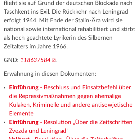
flieht sie auf Grund der deutschen Blockade nach
Taschkent ins Exil. Die Rückkehr nach Leningrad
erfolgt 1944. Mit Ende der Stalin-Ära wird sie
national sowie international rehabilitiert und stirbt
als hoch geachtete Lyrikerin des Silbernen
Zeitalters im Jahre 1966.
GND:
118637584
.
Erwähnung in diesen Dokumenten:
Einführung
- Beschluss und Einsatzbefehl über
die Repressivmaßnahmen gegen ehemalige
Kulaken, Kriminelle und andere antisowjetische
Elemente
Einführung
- Resolution „Über die Zeitschriften
Zvezda und Leningrad“