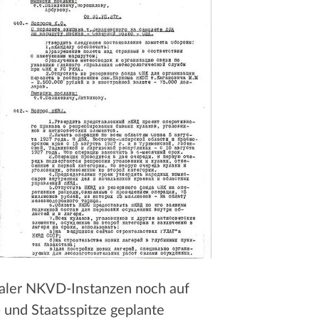
lokaler NKVD-Instanzen noch auf
 und Staatsspitze geplante