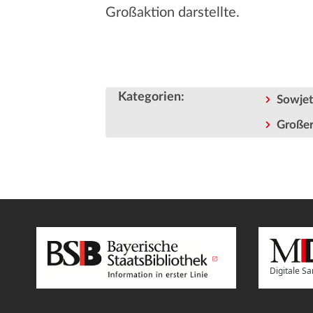
Großaktion darstellte.
Kategorien
:
Sowjet
Großer
Digitale 