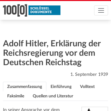
Adolf Hitler, Erklärung der
Reichsregierung vor dem
Deutschen Reichstag
1. September 1939
Zusammenfassung
Einführung
Volltext
Faksimile
Quellen und Literatur
In seiner Ansprache vor dem