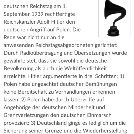
deutschen Reichstag am 1.
September 1939 rechtfertigte
Reichskanzler Adolf Hitler den
deutschen Angriff auf Polen. Die
Rede war nicht nur an die
anwesenden Reichstagsabgeordneten gerichtet:
Durch Radioübertragung und Übersetzungen wurde
gewährleistet, dass sie sowohl die deutsche
Bevölkerung als auch die Weltöffentlichkeit
erreichte. Hitler argumentierte in drei Schritten: 1)
Polen habe ungeachtet deutscher Bemühungen
keine Bereitschaft zu Verhandlungen erkennen
lassen; 2) Polen habe durch Übergriffe auf
Angehörige der deutschen Minderheit und
Grenzverletzungen den deutschen Einmarsch
provoziert; 3) Deutschland ginge es lediglich um die
Sicherung seiner Grenze und die Wiederherstellung