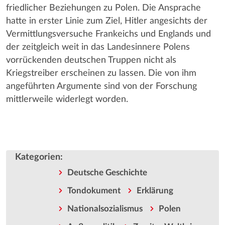
friedlicher Beziehungen zu Polen. Die Ansprache
hatte in erster Linie zum Ziel, Hitler angesichts der
Vermittlungsversuche Frankeichs und Englands und
der zeitgleich weit in das Landesinnere Polens
vorrückenden deutschen Truppen nicht als
Kriegstreiber erscheinen zu lassen. Die von ihm
angeführten Argumente sind von der Forschung
mittlerweile widerlegt worden.
Kategorien
:
Deutsche Geschichte
Tondokument
Erklärung
Nationalsozialismus
Polen